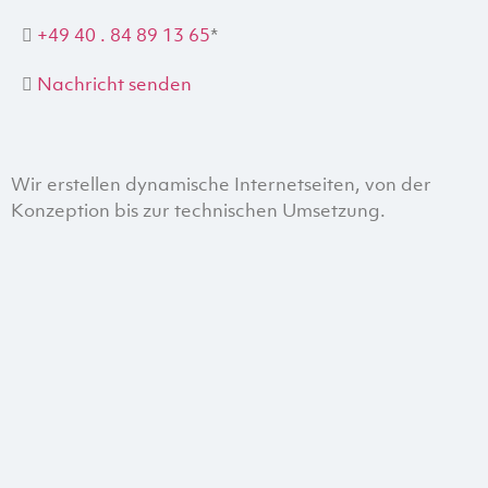
+49 40 . 84 89 13 65
*
Nachricht senden
Wir erstellen dynamische Internetseiten, von der
Konzeption bis zur technischen Umsetzung.