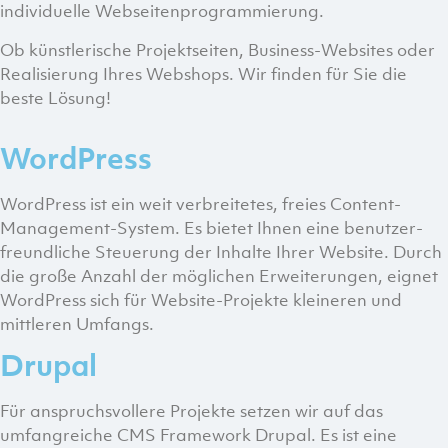
individuelle Webseitenprogrammierung.
Ob künstlerische Projektseiten, Business-Websites oder
Realisierung Ihres Webshops. Wir finden für Sie die
beste Lösung!
WordPress
WordPress ist ein weit verbreitetes, freies Content-
Management-System. Es bietet Ihnen eine benutzer­
freundliche Steuerung der Inhalte Ihrer Website. Durch
die große Anzahl der möglichen Erweiterungen, eignet
WordPress sich für Website-Projekte kleineren und
mittleren Umfangs.
Drupal
Für anspruchsvollere Projekte setzen wir auf das
umfangreiche CMS Framework Drupal. Es ist eine