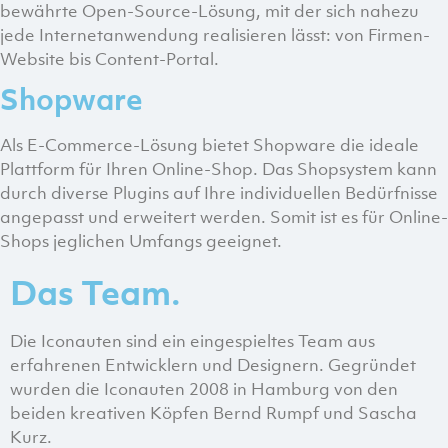
bewährte Open-Source-Lösung, mit der sich nahezu
jede Internetanwendung realisieren lässt: von Firmen-
Website bis Content-Portal.
Shopware
Als E-Commerce-Lösung bietet Shopware die ideale
Plattform für Ihren Online-Shop. Das Shopsystem kann
durch diverse Plugins auf Ihre individuellen Bedürfnisse
angepasst und erweitert werden. Somit ist es für Online-
Shops jeglichen Umfangs geeignet.
Das Team.
Die Iconauten sind ein eingespieltes Team aus
erfahrenen Entwicklern und Designern. Gegründet
wurden die Iconauten 2008 in Hamburg von den
beiden kreativen Köpfen Bernd Rumpf und Sascha
Kurz.