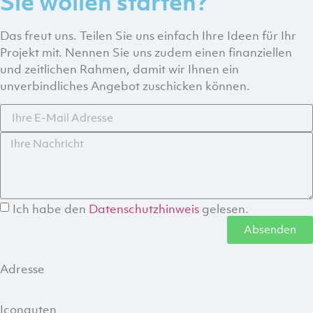
Sie wollen starten?
Das freut uns. Teilen Sie uns einfach Ihre Ideen für Ihr
Projekt mit. Nennen Sie uns zudem einen finanziellen
und zeitlichen Rahmen, damit wir Ihnen ein
unverbindliches Angebot zuschicken können.
Ich habe den
Datenschutzhinweis
gelesen.
Absenden
Adresse
Iconauten