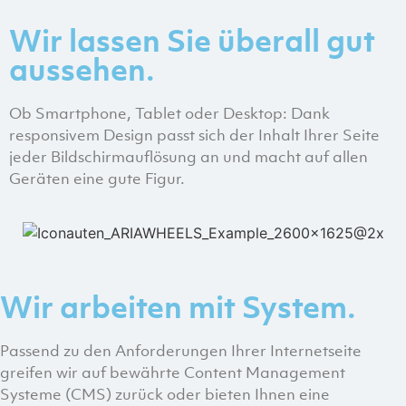
Wir lassen Sie überall gut
aussehen.
Ob Smartphone, Tablet oder Desktop: Dank
responsivem Design passt sich der Inhalt Ihrer Seite
jeder Bildschirmauflösung an und macht auf allen
Geräten eine gute Figur.
Wir arbeiten mit System.
Passend zu den Anforderungen Ihrer Internetseite
greifen wir auf bewährte Content Management
Systeme (CMS) zurück oder bieten Ihnen eine