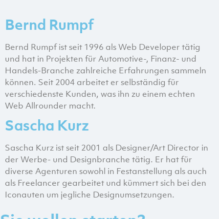
Bernd Rumpf
Bernd Rumpf ist seit 1996 als Web Developer tätig
und hat in Projekten für Automotive-, Finanz- und
Handels-Branche zahlreiche Erfahrungen sammeln
können. Seit 2004 arbeitet er selbständig für
verschiedenste Kunden, was ihn zu einem echten
Web Allrounder macht.
Sascha Kurz
Sascha Kurz ist seit 2001 als Designer/Art Director in
der Werbe- und Designbranche tätig. Er hat für
diverse Agenturen sowohl in Festanstellung als auch
als Freelancer gearbeitet und kümmert sich bei den
Iconauten um jegliche Designumsetzungen.